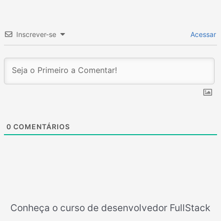
Inscrever-se
Acessar
0
COMENTÁRIOS
Conheça o curso de desenvolvedor FullStack