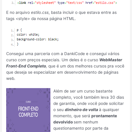
E no arquivo
estilo.css
, basta incluir o que estava entre as
tags <style> da nossa página HTML.
Consegui uma parceria com a DankiCode e consegui vários
curso com preços especiais. Um deles é o curso
WebMaster
Front-End Completo
,
que é um dos melhores cursos pra você
que deseja se especializar em desenvolvimento de páginas
web.
Além de ser um curso bastante
completo, você também leva 30 dias
de garantia, onde você pode solicitar
o seu
dinheiro de volta
à qualquer
momento, que será
prontamente
devolvido
sem nenhum
questionamento por parte da