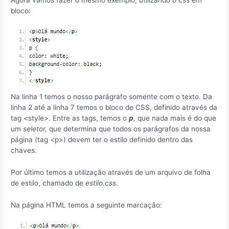
bloco:
Na linha 1 temos o nosso parágrafo somente com o texto. Da
linha 2 até a linha 7 temos o bloco de CSS, definido através da
tag <style>. Entre as tags, temos o
p
, que nada mais é do que
um
seletor,
que determina que todos os parágrafos da nossa
página (tag <p>) devem ter o estilo definido dentro das
chaves.
Por último temos a utilização através de um arquivo de folha
de estilo, chamado de
estilo.css
.
Na página HTML temos a seguinte marcação: